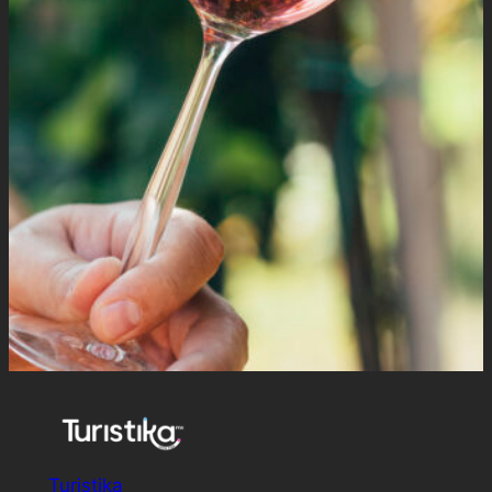
Turistika